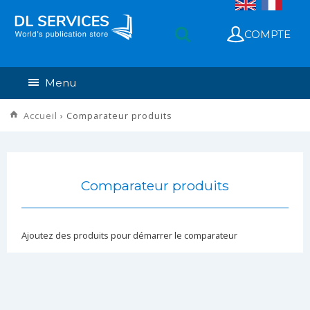
COMPTE
Menu
Accueil
› Comparateur produits
Comparateur produits
Ajoutez des produits pour démarrer le comparateur