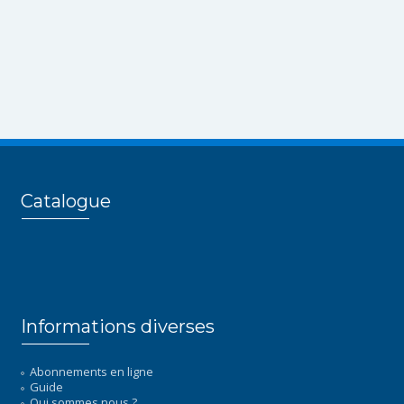
Catalogue
Informations diverses
Abonnements en ligne
Guide
Qui sommes nous ?