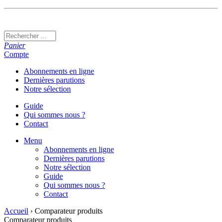
Panier
Compte
Abonnements en ligne
Dernières parutions
Notre sélection
Guide
Qui sommes nous ?
Contact
Menu
Abonnements en ligne
Dernières parutions
Notre sélection
Guide
Qui sommes nous ?
Contact
Accueil
› Comparateur produits
Comparateur produits